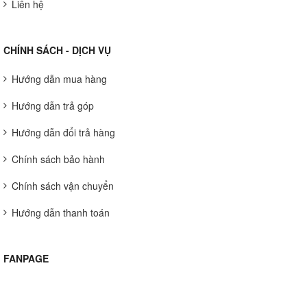
Liên hệ
CHÍNH SÁCH - DỊCH VỤ
Hướng dẫn mua hàng
Hướng dẫn trả góp
Hướng dẫn đổi trả hàng
Chính sách bảo hành
Chính sách vận chuyển
Hướng dẫn thanh toán
FANPAGE