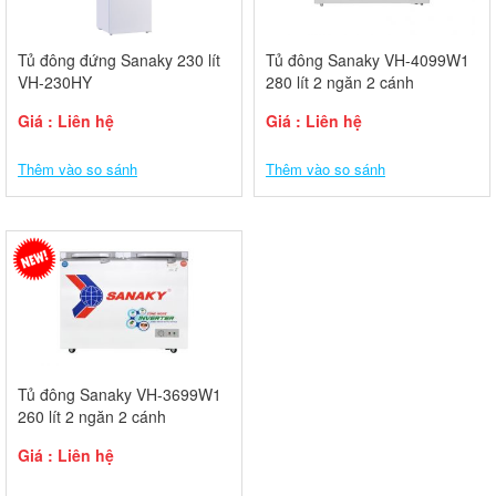
Tủ đông đứng Sanaky 230 lít
Tủ đông Sanaky VH-4099W1
VH-230HY
280 lít 2 ngăn 2 cánh
Giá : Liên hệ
Giá : Liên hệ
Thêm vào so sánh
Thêm vào so sánh
Tủ đông Sanaky VH-3699W1
260 lít 2 ngăn 2 cánh
Giá : Liên hệ